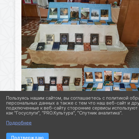
Пользуясь нашим сайтом, вы соглашаетесь с политикой обр
персональных данных а также с тем что наш веб-сайт и др
подключенные к веб-сайту сторонние сервисы используют 
как "Госуслуги", "PRO.Культура", "Спутник аналитика".
Подробнее
Подтверждаю