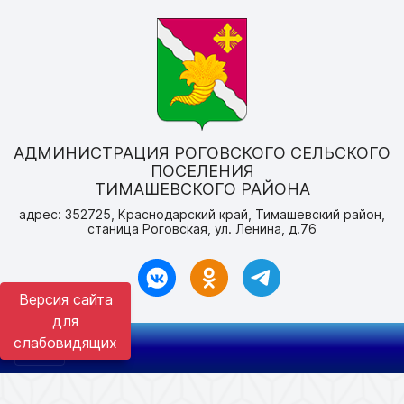
АДМИНИСТРАЦИЯ РОГОВСКОГО СЕЛЬСКОГО
ПОСЕЛЕНИЯ
ТИМАШЕВСКОГО РАЙОНА
адрес: 352725, Краснодарский край, Тимашевский район,
станица Роговская, ул. Ленина, д.76
Версия сайта
для
слабовидящих