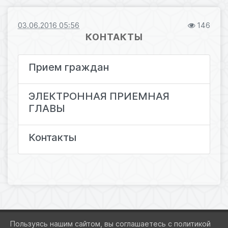
03.06.2016 05:56
146
КОНТАКТЫ
Прием граждан
ЭЛЕКТРОННАЯ ПРИЕМНАЯ
ГЛАВЫ
Контакты
Пользуясь нашим сайтом, вы соглашаетесь с политикой