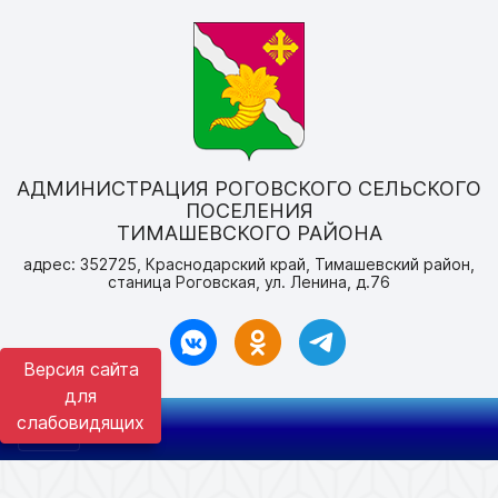
АДМИНИСТРАЦИЯ РОГОВСКОГО СЕЛЬСКОГО
ПОСЕЛЕНИЯ
ТИМАШЕВСКОГО РАЙОНА
адрес: 352725, Краснодарский край, Тимашевский район,
станица Роговская, ул. Ленина, д.76
Версия сайта
для
слабовидящих