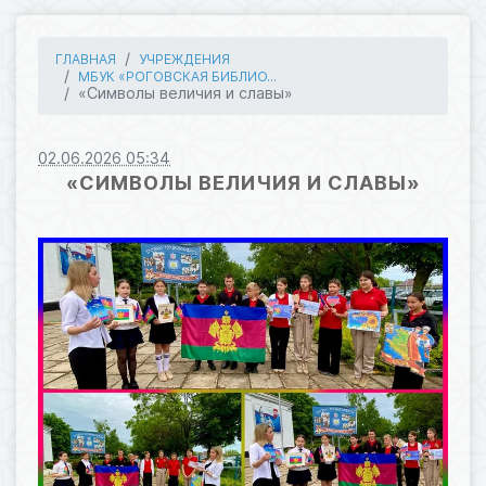
ГЛАВНАЯ
УЧРЕЖДЕНИЯ
МБУК «РОГОВСКАЯ БИБЛИО...
«Символы величия и славы»
02.06.2026 05:34
«СИМВОЛЫ ВЕЛИЧИЯ И СЛАВЫ»