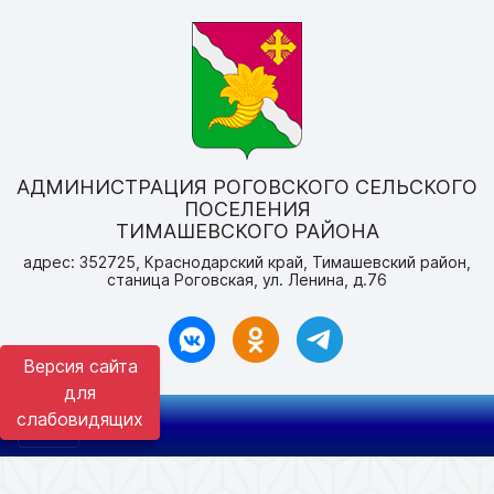
АДМИНИСТРАЦИЯ РОГОВСКОГО СЕЛЬСКОГО
ПОСЕЛЕНИЯ
ТИМАШЕВСКОГО РАЙОНА
адрес: 352725, Краснодарский край, Тимашевский район,
станица Роговская, ул. Ленина, д.76
Версия сайта
для
слабовидящих