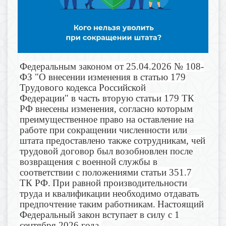
Федеральным законом от 25.04.2026 № 108-
ФЗ "О внесении изменения в статью 179
Трудового кодекса Российской
Федерации" в часть вторую статьи 179 ТК
РФ внесены изменения
, согласно которым
преимущественное право на оставление на
работе при сокращении численности или
штата предоставлено также сотрудникам, чей
трудовой договор был возобновлен после
возвращения с военной службы в
соответствии с положениями статьи 351.7
ТК РФ.
При равной производительности
труда и квалификации необходимо отдавать
предпочтение таким работникам.
Настоящий
Федеральный закон вступает в силу с 1
сентября 2026 года.