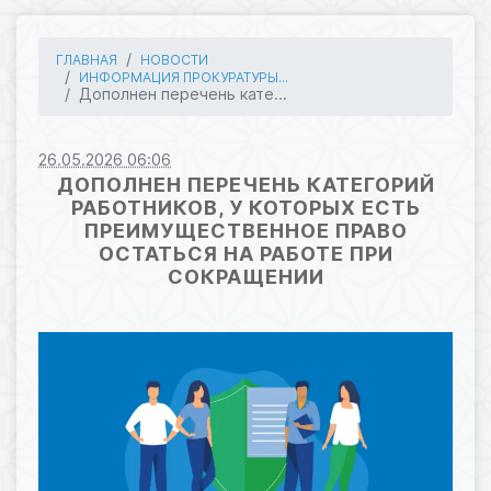
ГЛАВНАЯ
НОВОСТИ
ИНФОРМАЦИЯ ПРОКУРАТУРЫ...
Дополнен перечень кате...
26.05.2026 06:06
ДОПОЛНЕН ПЕРЕЧЕНЬ КАТЕГОРИЙ
РАБОТНИКОВ, У КОТОРЫХ ЕСТЬ
ПРЕИМУЩЕСТВЕННОЕ ПРАВО
ОСТАТЬСЯ НА РАБОТЕ ПРИ
СОКРАЩЕНИИ