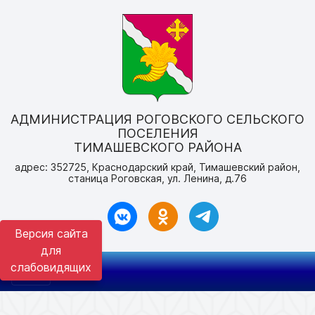
АДМИНИСТРАЦИЯ РОГОВСКОГО СЕЛЬСКОГО
ПОСЕЛЕНИЯ
ТИМАШЕВСКОГО РАЙОНА
адрес: 352725, Краснодарский край, Тимашевский район,
станица Роговская, ул. Ленина, д.76
Версия сайта
для
слабовидящих