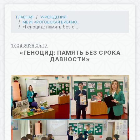
ГЛАВНАЯ
УЧРЕЖДЕНИЯ
МБУК «РОГОВСКАЯ БИБЛИО...
«Геноцид: память без с...
17.04.2026 05:17
«ГЕНОЦИД: ПАМЯТЬ БЕЗ СРОКА
ДАВНОСТИ»