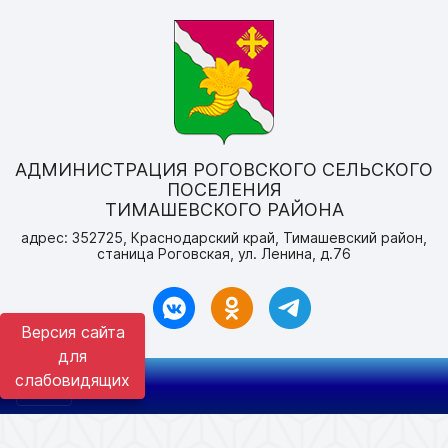
АДМИНИСТРАЦИЯ РОГОВСКОГО СЕЛЬСКОГО
ПОСЕЛЕНИЯ
ТИМАШЕВСКОГО РАЙОНА
адрес: 352725, Краснодарский край, Тимашевский район,
станица Роговская, ул. Ленина, д.76
Версия сайта
для
слабовидящих