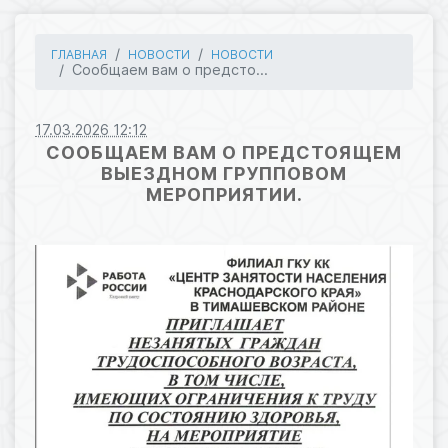
ГЛАВНАЯ
НОВОСТИ
НОВОСТИ
Сообщаем вам о предсто...
17.03.2026 12:12
СООБЩАЕМ ВАМ О ПРЕДСТОЯЩЕМ
ВЫЕЗДНОМ ГРУППОВОМ
МЕРОПРИЯТИИ.