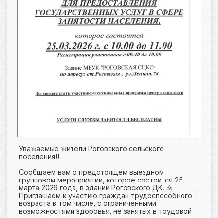
Уважаемые жители Роговского сельского
поселения‼️
Сообщаем вам о предстоящем выездном
групповом мероприятии, которое состоится 25
марта 2026 года, в здании Роговского ДК. 🔆
Приглашаем к участию граждан трудоспособного
возраста в том числе, с ограниченными
возможностями здоровья, не занятых в трудовой