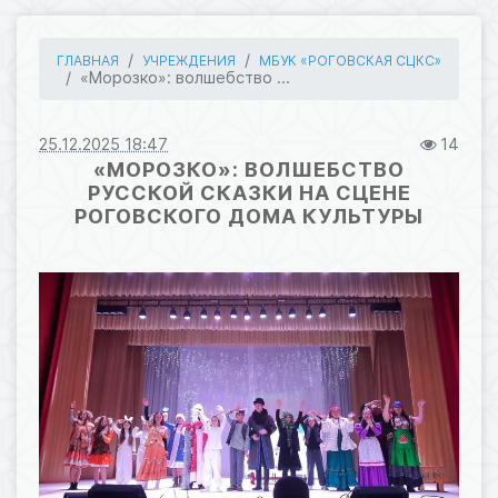
ГЛАВНАЯ
УЧРЕЖДЕНИЯ
МБУК «РОГОВСКАЯ СЦКС»
«Морозко»: волшебство ...
25.12.2025 18:47
14
«МОРОЗКО»: ВОЛШЕБСТВО
РУССКОЙ СКАЗКИ НА СЦЕНЕ
РОГОВСКОГО ДОМА КУЛЬТУРЫ