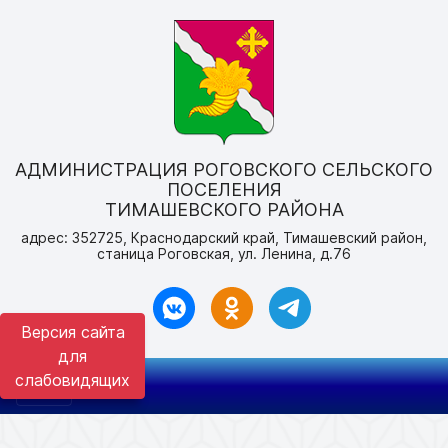
АДМИНИСТРАЦИЯ РОГОВСКОГО СЕЛЬСКОГО
ПОСЕЛЕНИЯ
ТИМАШЕВСКОГО РАЙОНА
адрес: 352725, Краснодарский край, Тимашевский район,
станица Роговская, ул. Ленина, д.76
Версия сайта
для
слабовидящих