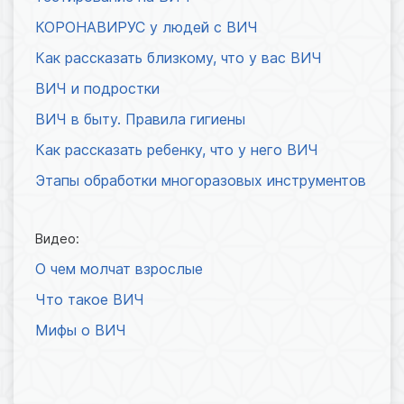
КОРОНАВИРУС у людей с ВИЧ
Как рассказать близкому, что у вас ВИЧ
ВИЧ и подростки
ВИЧ в быту. Правила гигиены
Как рассказать ребенку, что у него ВИЧ
Этапы обработки многоразовых инструментов
Видео:
О чем молчат взрослые
Что такое ВИЧ
Мифы о ВИЧ