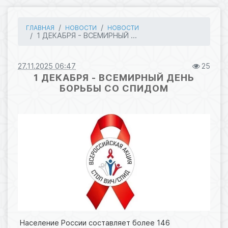
ГЛАВНАЯ
НОВОСТИ
НОВОСТИ
1 ДЕКАБРЯ - ВСЕМИРНЫЙ ...
27.11.2025 06:47
25
1 ДЕКАБРЯ - ВСЕМИРНЫЙ ДЕНЬ
БОРЬБЫ СО СПИДОМ
Население России составляет более 146