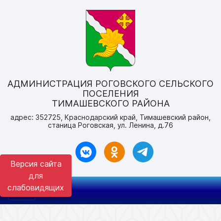
АДМИНИСТРАЦИЯ РОГОВСКОГО СЕЛЬСКОГО
ПОСЕЛЕНИЯ
ТИМАШЕВСКОГО РАЙОНА
адрес: 352725, Краснодарский край, Тимашевский район,
станица Роговская, ул. Ленина, д.76
Версия сайта
для
слабовидящих