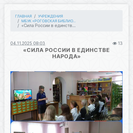
ГЛАВНАЯ
УЧРЕЖДЕНИЯ
МБУК «РОГОВСКАЯ БИБЛИО...
«Сила России в единств...
04.11.2025 08:03
13
«СИЛА РОССИИ В ЕДИНСТВЕ
НАРОДА»