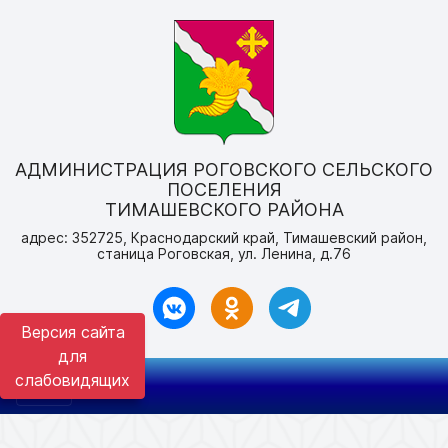
АДМИНИСТРАЦИЯ РОГОВСКОГО СЕЛЬСКОГО
ПОСЕЛЕНИЯ
ТИМАШЕВСКОГО РАЙОНА
адрес: 352725, Краснодарский край, Тимашевский район,
станица Роговская, ул. Ленина, д.76
Версия сайта
для
слабовидящих