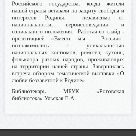
Российского государства, когда жители
нашей страны вставали на защиту свободы и
интересов Родины, независимо от
национальности, вероисповедания и
социального положения. Работая со слайд -
презентацией «Вместе мы – Россия»,
познакомились с уникальностью
национальных костюмов, ремёсел, кухонь,
фольклора разных народов, проживающих
на территории нашей страны. Завершилась
встреча обзором тематической выставки «О
любви беззаветной к Родине».
Библиотекарь МБУК «Роговская
библиотека» Ульская Е.А.