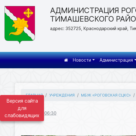
АДМИНИСТРАЦИЯ РОГ
ТИМАШЕВСКОГО РАЙ
адрес: 352725, Краснодарский край, Ти
Новости
Администрация
ГЛАВНАЯ
УЧРЕЖДЕНИЯ
МБУК «РОГОВСКАЯ СЦКС»
Версия сайта
для
18.10.2025 06:30
слабовидящих