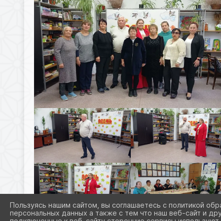
Пользуясь нашим сайтом, вы соглашаетесь с политикой обр
персональных данных а также с тем что наш веб-сайт и др
подключенные к веб-сайту сторонние сервисы используют 