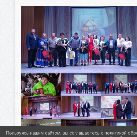
Пользуясь нашим сайтом, вы соглашаетесь с политикой обр