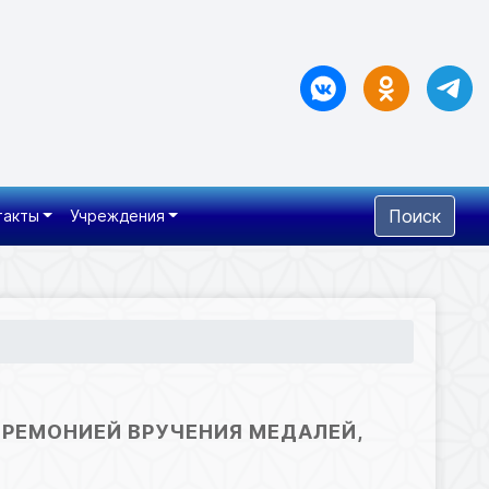
Поиск
такты
Учреждения
РЕМОНИЕЙ ВРУЧЕНИЯ МЕДАЛЕЙ,