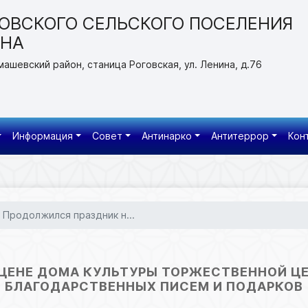
ОВСКОГО СЕЛЬСКОГО ПОСЕЛЕНИЯ
ОНА
машевский район, станица Роговская, ул. Ленина, д.76
Информация
Совет
Антинарко
Антитеррор
Кон
Продолжился праздник н...
ЦЕНЕ ДОМА КУЛЬТУРЫ ТОРЖЕСТВЕННОЙ ЦЕ
БЛАГОДАРСТВЕННЫХ ПИСЕМ И ПОДАРКОВ