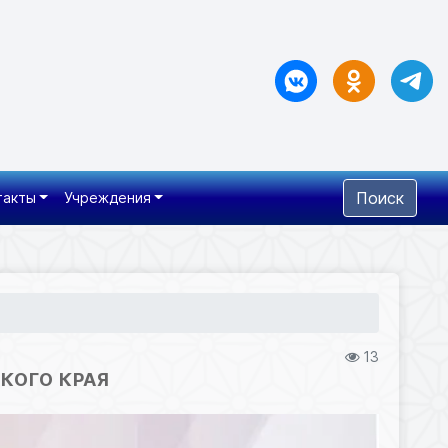
Поиск
такты
Учреждения
13
КОГО КРАЯ