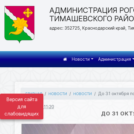
АДМИНИСТРАЦИЯ РОГ
ТИМАШЕВСКОГО РАЙ
адрес: 352725, Краснодарский край, Ти
Новости
Администрация
До 31 октября по
ГЛАВНАЯ
НОВОСТИ
НОВОСТИ
Версия сайта
для
16.10.2025 11:20
ДО 31 ОК
слабовидящих