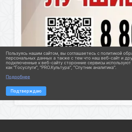
Пользуясь нашим сайтом, вы соглашаетесь с политикой обр
персональных данных а также с тем что наш веб-сайт и др
подключенные к веб-сайту сторонние сервисы используют 
как "Госуслуги", "PRO.Культура", "Спутник аналитика".
Подробнее
Подтверждаю