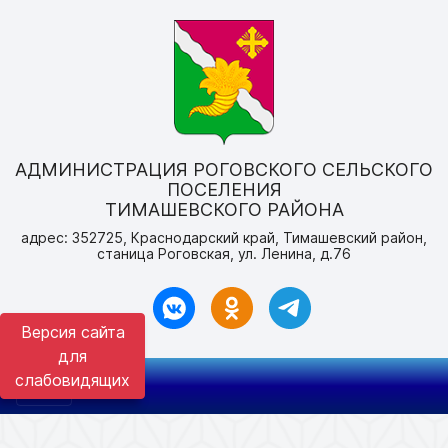
АДМИНИСТРАЦИЯ РОГОВСКОГО СЕЛЬСКОГО
ПОСЕЛЕНИЯ
ТИМАШЕВСКОГО РАЙОНА
адрес: 352725, Краснодарский край, Тимашевский район,
станица Роговская, ул. Ленина, д.76
Версия сайта
для
слабовидящих