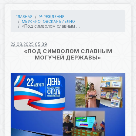
ГЛАВНАЯ
УЧРЕЖДЕНИЯ
МБУК «РОГОВСКАЯ БИБЛИО...
«Под символом славным ...
22.08.2025 05:39
«ПОД СИМВОЛОМ СЛАВНЫМ
МОГУЧЕЙ ДЕРЖАВЫ»