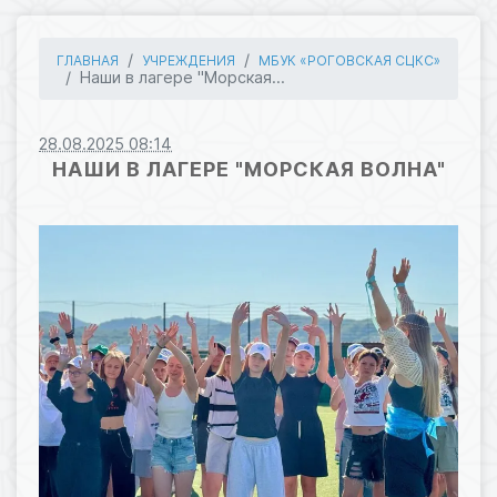
ГЛАВНАЯ
УЧРЕЖДЕНИЯ
МБУК «РОГОВСКАЯ СЦКС»
Наши в лагере "Морская...
28.08.2025 08:14
НАШИ В ЛАГЕРЕ "МОРСКАЯ ВОЛНА"