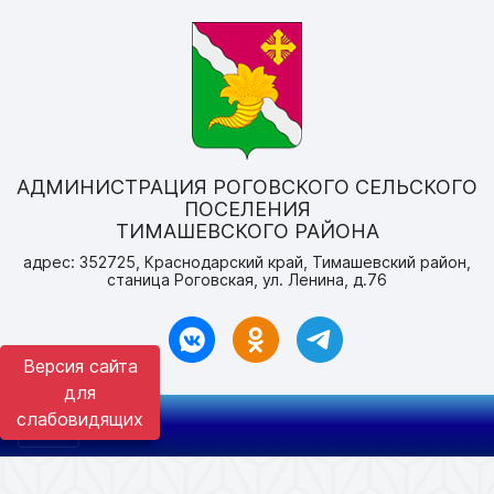
АДМИНИСТРАЦИЯ РОГОВСКОГО СЕЛЬСКОГО
ПОСЕЛЕНИЯ
ТИМАШЕВСКОГО РАЙОНА
адрес: 352725, Краснодарский край, Тимашевский район,
станица Роговская, ул. Ленина, д.76
Версия сайта
для
слабовидящих