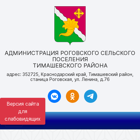
АДМИНИСТРАЦИЯ РОГОВСКОГО СЕЛЬСКОГО
ПОСЕЛЕНИЯ
ТИМАШЕВСКОГО РАЙОНА
адрес: 352725, Краснодарский край, Тимашевский район,
станица Роговская, ул. Ленина, д.76
Версия сайта
для
слабовидящих