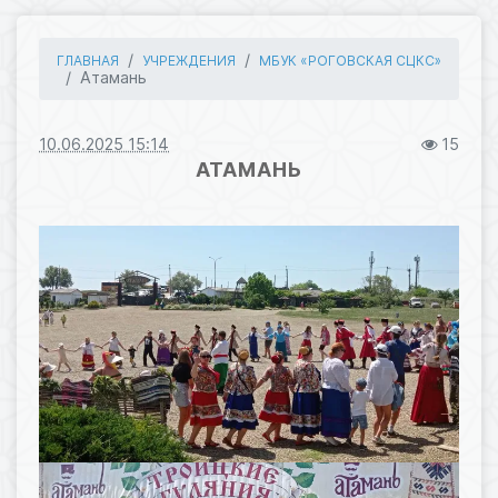
ГЛАВНАЯ
УЧРЕЖДЕНИЯ
МБУК «РОГОВСКАЯ СЦКС»
Атамань
10.06.2025 15:14
15
АТАМАНЬ