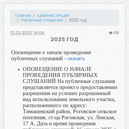
ГЛАВНАЯ
АДМИНИСТРАЦИЯ
2025 год
ПУБЛИЧНЫЕ СЛУШАНИЯ
12.03.2025 14:04
68
2025 ГОД
Оповещение о начале проведения
публичных слушаний -
скачать
ОПОВЕЩЕНИЕ О НАЧАЛЕ
ПРОВЕДЕНИЯ ПУБЛИЧНЫХ
СЛУШАНИЙ
На публичные слушания
представляется проект
о предоставлении
разрешения на условно разрешенный
вид использования земельного участка,
расположенного по адресу:
Тимашевский район,
Роговское сельское
поселение,
ст-ца
Роговская
, ул. Ленская,
17 А. Дата и время проведения