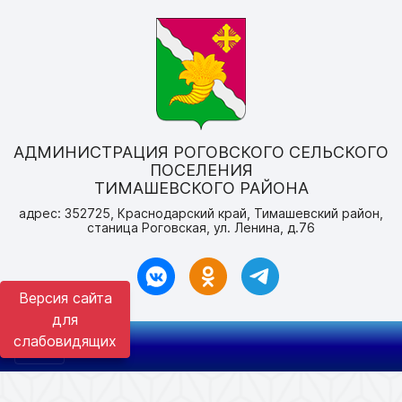
АДМИНИСТРАЦИЯ РОГОВСКОГО СЕЛЬСКОГО
ПОСЕЛЕНИЯ
ТИМАШЕВСКОГО РАЙОНА
адрес: 352725, Краснодарский край, Тимашевский район,
станица Роговская, ул. Ленина, д.76
Версия сайта
для
слабовидящих