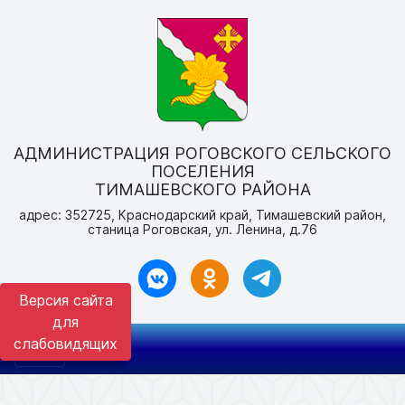
АДМИНИСТРАЦИЯ РОГОВСКОГО СЕЛЬСКОГО
ПОСЕЛЕНИЯ
ТИМАШЕВСКОГО РАЙОНА
адрес: 352725, Краснодарский край, Тимашевский район,
станица Роговская, ул. Ленина, д.76
Версия сайта
для
слабовидящих