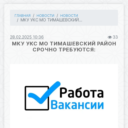
ГЛАВНАЯ
НОВОСТИ
НОВОСТИ
МКУ УКС МО ТИМАШЕВСКИЙ...
28.02.2025 10:36
33
МКУ УКС МО ТИМАШЕВСКИЙ РАЙОН
СРОЧНО ТРЕБУЮТСЯ: