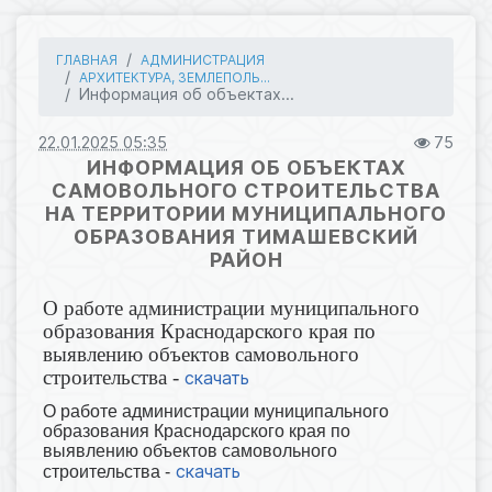
ГЛАВНАЯ
АДМИНИСТРАЦИЯ
АРХИТЕКТУРА, ЗЕМЛЕПОЛЬ...
Информация об объектах...
22.01.2025 05:35
75
ИНФОРМАЦИЯ ОБ ОБЪЕКТАХ
САМОВОЛЬНОГО СТРОИТЕЛЬСТВА
НА ТЕРРИТОРИИ МУНИЦИПАЛЬНОГО
ОБРАЗОВАНИЯ ТИМАШЕВСКИЙ
РАЙОН
О работе администрации муниципального
образования Краснодарского края по
выявлению объектов самовольного
строительства -
скачать
О работе администрации муниципального
образования Краснодарского края по
выявлению объектов самовольного
скачать
строительства -