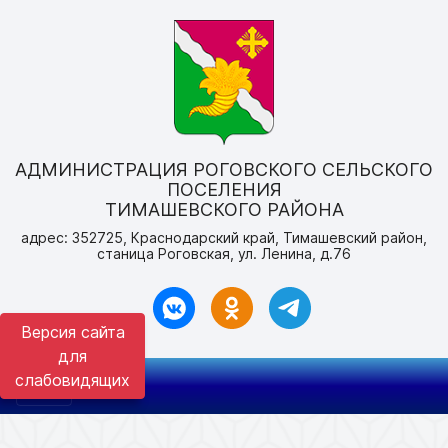
АДМИНИСТРАЦИЯ РОГОВСКОГО СЕЛЬСКОГО
ПОСЕЛЕНИЯ
ТИМАШЕВСКОГО РАЙОНА
адрес: 352725, Краснодарский край, Тимашевский район,
станица Роговская, ул. Ленина, д.76
Версия сайта
для
слабовидящих