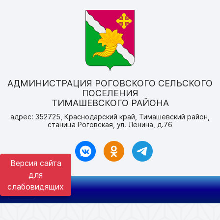
АДМИНИСТРАЦИЯ РОГОВСКОГО СЕЛЬСКОГО
ПОСЕЛЕНИЯ
ТИМАШЕВСКОГО РАЙОНА
адрес: 352725, Краснодарский край, Тимашевский район,
станица Роговская, ул. Ленина, д.76
Версия сайта
для
слабовидящих