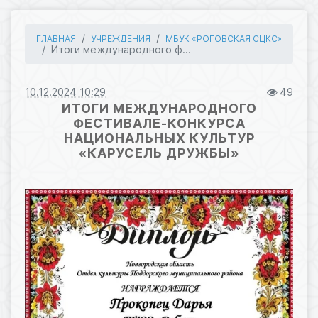
ГЛАВНАЯ
УЧРЕЖДЕНИЯ
МБУК «РОГОВСКАЯ СЦКС»
Итоги международного ф...
10.12.2024 10:29
49
ИТОГИ МЕЖДУНАРОДНОГО
ФЕСТИВАЛЕ-КОНКУРСА
НАЦИОНАЛЬНЫХ КУЛЬТУР
«КАРУСЕЛЬ ДРУЖБЫ»