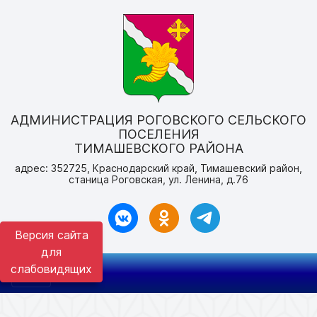
АДМИНИСТРАЦИЯ РОГОВСКОГО СЕЛЬСКОГО
ПОСЕЛЕНИЯ
ТИМАШЕВСКОГО РАЙОНА
адрес: 352725, Краснодарский край, Тимашевский район,
станица Роговская, ул. Ленина, д.76
Версия сайта
для
слабовидящих