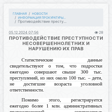
ГЛАВНАЯ
НОВОСТИ
ИНФОРМАЦИЯ ПРОКУРАТУРЫ...
Противодействие престу...
05.12.2024 07:56
28
ПРОТИВОДЕЙСТВИЕ ПРЕСТУПНОСТИ
НЕСОВЕРШЕННОЛЕТНИХ И
НАРУШЕНИЮ ИХ ПРАВ
Статистические данные
свидетельствуют о том, что подростки
ежегодно совершают свыше 300 тыс.
преступлений, из них около 100 тыс. – дети,
не достигшие возраста уголовной
ответственности.
Помимо этого, регистрируется
ежегодно более 1 млн. административных
правонарушений, совершаемых