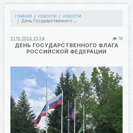
ГЛАВНАЯ
НОВОСТИ
НОВОСТИ
День Государственного ...
31.10.2024 23:24
18
ДЕНЬ ГОСУДАРСТВЕННОГО ФЛАГА
РОССИЙСКОЙ ФЕДЕРАЦИИ