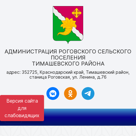
АДМИНИСТРАЦИЯ РОГОВСКОГО СЕЛЬСКОГО
ПОСЕЛЕНИЯ
ТИМАШЕВСКОГО РАЙОНА
адрес: 352725, Краснодарский край, Тимашевский район,
станица Роговская, ул. Ленина, д.76
Версия сайта
для
слабовидящих