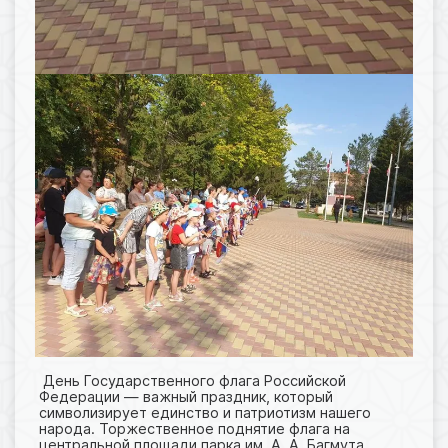
День Государственного флага Российской
Федерации — важный праздник, который
символизирует единство и патриотизм нашего
народа. Торжественное поднятие флага на
центральной площади парка им. А. А. Багмута,