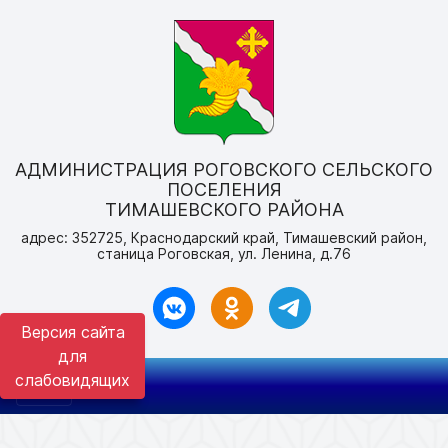
АДМИНИСТРАЦИЯ РОГОВСКОГО СЕЛЬСКОГО
ПОСЕЛЕНИЯ
ТИМАШЕВСКОГО РАЙОНА
адрес: 352725, Краснодарский край, Тимашевский район,
станица Роговская, ул. Ленина, д.76
Версия сайта
для
слабовидящих