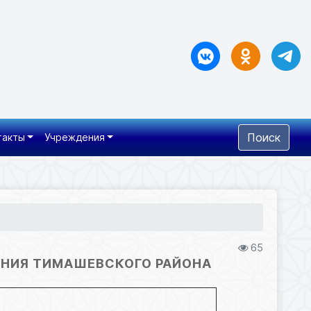
Поиск
такты
Учреждения
65
ЕНИЯ ТИМАШЕВСКОГО РАЙОНА