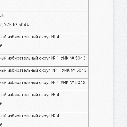
ый
2, УИК № 5044
ый избирательный округ № 4,
46
ый избирательный округ № 1, УИК № 5043
ный избирательный округ № 1, УИК № 5043
ый избирательный округ № 1, УИК № 5043
ый избирательный округ № 4,
46
ый избирательный округ № 4,
46