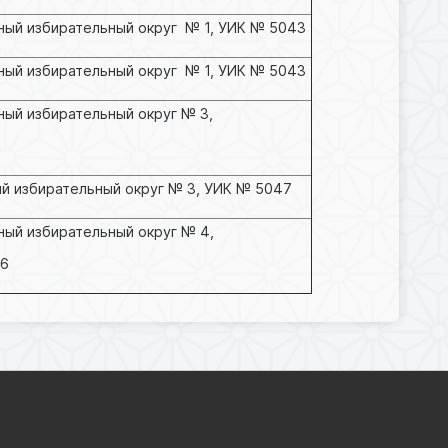
ный избирательный округ № 1, УИК № 5043
ный избирательный округ № 1, УИК № 5043
ый избирательный округ № 3,
й избирательный округ № 3, УИК № 5047
ый избирательный округ № 4,
46