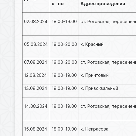
с по
Адрес проведения
02.08.2024
18.00-19.00
ст. Роговская, пересечен
05.08.2024
19.00-20.00
х. Красный
07.08.2024
19.00-20.00
ст. Роговская, пересечен
12.08.2024
18.00-19.00
х. Причтовый
13.08.2024
18.00-19.00
х. Привокзальный
14.08.2024
18.00-19.00
ст. Роговская, пересече
15.08.2024
18.00-19.00
х. Некрасова