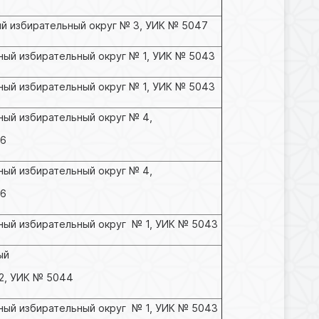
й избирательный округ № 3, УИК № 5047
ый избирательный округ № 1, УИК № 5043
ый избирательный округ № 1, УИК № 5043
ый избирательный округ № 4,
46
ый избирательный округ № 4,
46
ный избирательный округ № 1, УИК № 5043
ый
2, УИК № 5044
ный избирательный округ № 1, УИК № 5043