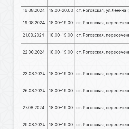
16.08.2024
19.00-20.00
ст. Роговская, ул.Ленина
19.08.2024
18.00-19.00
ст. Роговская, пересечен
21.08.2024
18.00-19.00
ст. Роговская, пересечен
22.08.2024
18.00-19.00
ст. Роговская, пересечен
23.08.2024
18.00-19.00
ст. Роговская, пересече
26.08.2024
18.00-19.00
ст. Роговская, пересече
27.08.2024
18.00-19.00
ст. Роговская, пересече
29.08.2024
18.00-19.00
ст. Роговская, пересече