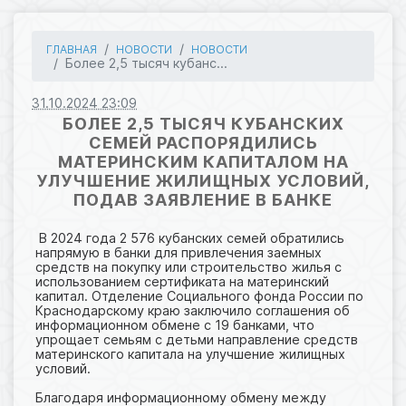
ГЛАВНАЯ
НОВОСТИ
НОВОСТИ
Более 2,5 тысяч кубанс...
31.10.2024 23:09
БОЛЕЕ 2,5 ТЫСЯЧ КУБАНСКИХ
СЕМЕЙ РАСПОРЯДИЛИСЬ
МАТЕРИНСКИМ КАПИТАЛОМ НА
УЛУЧШЕНИЕ ЖИЛИЩНЫХ УСЛОВИЙ,
ПОДАВ ЗАЯВЛЕНИЕ В БАНКЕ
В 2024 года 2 576 кубанских семей обратились
напрямую в банки для привлечения заемных
средств на покупку или строительство жилья с
использованием сертификата на материнский
капитал. Отделение Социального фонда России по
Краснодарскому краю заключило соглашения об
информационном обмене с 19 банками, что
упрощает семьям с детьми направление средств
материнского капитала на улучшение жилищных
условий.
Благодаря информационному обмену между