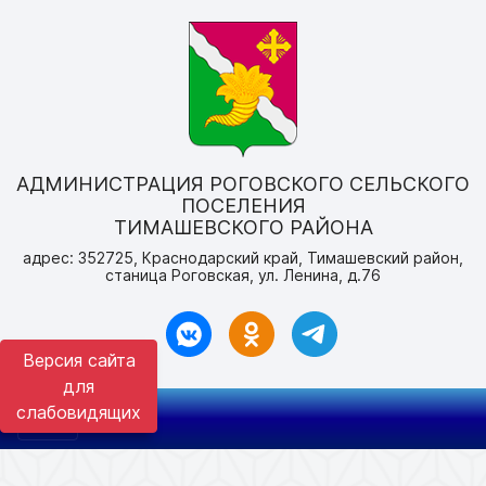
АДМИНИСТРАЦИЯ РОГОВСКОГО СЕЛЬСКОГО
ПОСЕЛЕНИЯ
ТИМАШЕВСКОГО РАЙОНА
адрес: 352725, Краснодарский край, Тимашевский район,
станица Роговская, ул. Ленина, д.76
Версия сайта
для
слабовидящих