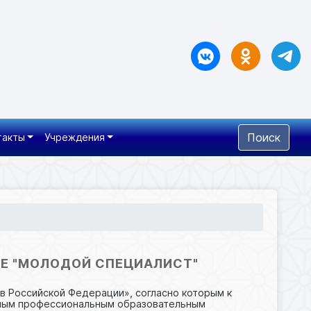
Поиск
такты
Учреждения
Е "МОЛОДОЙ СПЕЦИАЛИСТ"
в Российской Федерации», согласно которым к
вным профессиональным образовательным