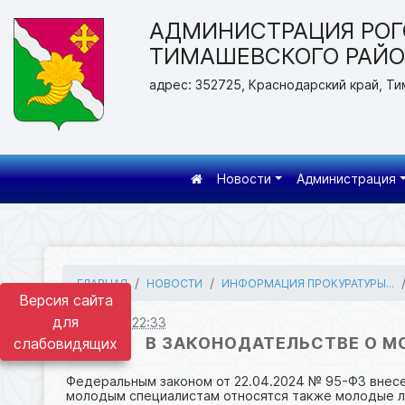
АДМИНИСТРАЦИЯ РОГ
ТИМАШЕВСКОГО РАЙ
адрес: 352725, Краснодарский край, Ти
Новости
Администрация
ГЛАВНАЯ
НОВОСТИ
ИНФОРМАЦИЯ ПРОКУРАТУРЫ...
Версия сайта
для
31.10.2024 22:33
В ЗАКОНОДАТЕЛЬСТВЕ О 
слабовидящих
Федеральным законом от 22.04.2024 № 95-ФЗ внесе
молодым специалистам относятся также молодые л