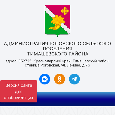
АДМИНИСТРАЦИЯ РОГОВСКОГО СЕЛЬСКОГО
ПОСЕЛЕНИЯ
ТИМАШЕВСКОГО РАЙОНА
адрес: 352725, Краснодарский край, Тимашевский район,
станица Роговская, ул. Ленина, д.76
Версия сайта
для
слабовидящих