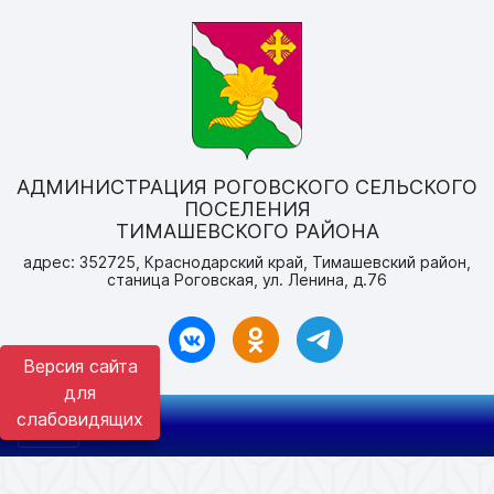
АДМИНИСТРАЦИЯ РОГОВСКОГО СЕЛЬСКОГО
ПОСЕЛЕНИЯ
ТИМАШЕВСКОГО РАЙОНА
адрес: 352725, Краснодарский край, Тимашевский район,
станица Роговская, ул. Ленина, д.76
Версия сайта
для
слабовидящих