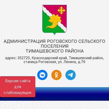
АДМИНИСТРАЦИЯ РОГОВСКОГО СЕЛЬСКОГО
ПОСЕЛЕНИЯ
ТИМАШЕВСКОГО РАЙОНА
адрес: 352725, Краснодарский край, Тимашевский район,
станица Роговская, ул. Ленина, д.76
Версия сайта
для
слабовидящих