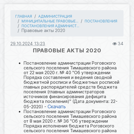
ГЛАВНАЯ
АДМИНИСТРАЦИЯ
МУНИЦИПАЛЬНЫЕ ПРАВОВЫЕ...
ПОСТАНОВЛЕНИЯ
ПОСТАНОВЛЕНИЯ АДМИНИСТ...
Правовые акты 2020
29.10.2024 13:23
34
ПРАВОВЫЕ АКТЫ 2020
Постановление администрации Роговского
сельского поселения Тимашевского района
от 22 мая 2020 г. № 40 "Об утверждении
Порядка составления и ведения сводной
бюджетной росписи и бюджетных росписей
главных распорядителей средств бюджета
поселения (главных администраторов
источников финансирования дефицита
бюджета поселения)" (Дата документа: 22-
Скачать
05-2020) -
Постановление администрации Роговского
сельского поселения Тимашевского района
от 8 мая 2020 г. № 36 "Об утверждении
Порядка исполнения бюджета Роговского
сельского поселения Тимашевского района