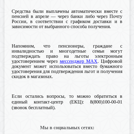
Средства были выплачены автоматически вместе с
пенсией в апреле — через банки либо через Почту
России, в соответствии с графиком доставки и в
зависимости от выбранного способа получения.
Напомним, что пенсионеры, граждане с
инвалидностью и многодетные семьи могут
подтверждать право на льготы электронным
удостоверением через
мессенджер MAX
. Цифровой
документ может использоваться вместо бумажного
удостоверения для подтверждения льгот и получения
скидок в магазинах.
Если остались вопросы, то можно обратиться в
единый контакт-центр (ЕКЦ): 8(800)100-00-01
(звонок бесплатный).
Мы в социальных сетях: