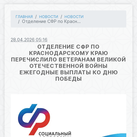
ГЛАВНАЯ
НОВОСТИ
НОВОСТИ
Отделение СФР по Красн...
28.04.2026 05:16
ОТДЕЛЕНИЕ СФР ПО
КРАСНОДАРСКОМУ КРАЮ
ПЕРЕЧИСЛИЛО ВЕТЕРАНАМ ВЕЛИКОЙ
ОТЕЧЕСТВЕННОЙ ВОЙНЫ
ЕЖЕГОДНЫЕ ВЫПЛАТЫ КО ДНЮ
ПОБЕДЫ