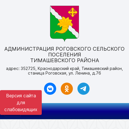
АДМИНИСТРАЦИЯ РОГОВСКОГО СЕЛЬСКОГО
ПОСЕЛЕНИЯ
ТИМАШЕВСКОГО РАЙОНА
адрес: 352725, Краснодарский край, Тимашевский район,
станица Роговская, ул. Ленина, д.76
Версия сайта
для
слабовидящих