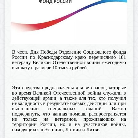
В честь Дня Победы Отделение Социального фонда
России по Краснодарскому краю перечислило 181
ветерану Великой Отечественной войны ежегодную
выплату в размере 10 тысяч рублей.
Эти средства предназначены для ветеранов, которые
во время Великой Отечественной войны служили в
действующей армии, а также для тех, кто получил
ин
валидность в результате боевых действий или при
выполнении специальных заданий. Важно
подчеркнуть, что данная помощь распространяется
не только на ветеранов, проживающих на
территории России, но и на участников войны,
находящихся в Эстонии, Латвии и Литве.